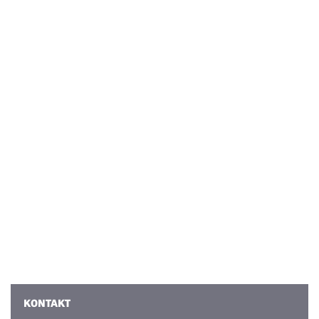
KONTAKT