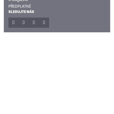
PŘEDPLATNÉ
SLEDUJTE NÁS