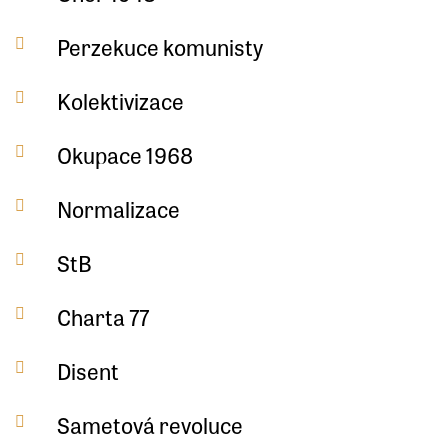
Perzekuce komunisty
Kolektivizace
Okupace 1968
Normalizace
StB
Charta 77
Disent
Sametová revoluce