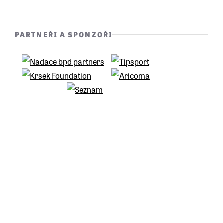
PARTNEŘI A SPONZOŘI