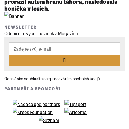
prorazil autem bránu tábora, následovala
honička v lesích.
NEWSLETTER
Odebírejte výběr novinek z Magazínu.
Odesláním souhlasíte se zpracováním osobních údajů.
PARTNEŘI A SPONZOŘI