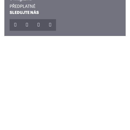
PŘEDPLATNÉ
SLEDUJTE NÁS