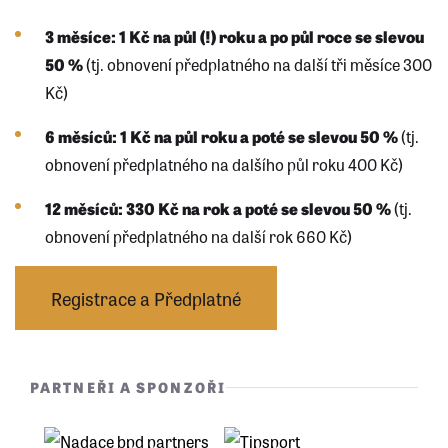
3 měsíce: 1 Kč na půl (!) roku a po půl roce se slevou
50 %
(tj. obnovení předplatného na další tři měsíce 300
Kč)
6 měsíců: 1 Kč na půl roku a poté se slevou 50 %
(tj.
obnovení předplatného na dalšího půl roku 400 Kč)
12 měsíců: 330 Kč na rok a poté se slevou 50 %
(tj.
obnovení předplatného na další rok 660 Kč)
Registrace a Předplatné
PARTNEŘI A SPONZOŘI