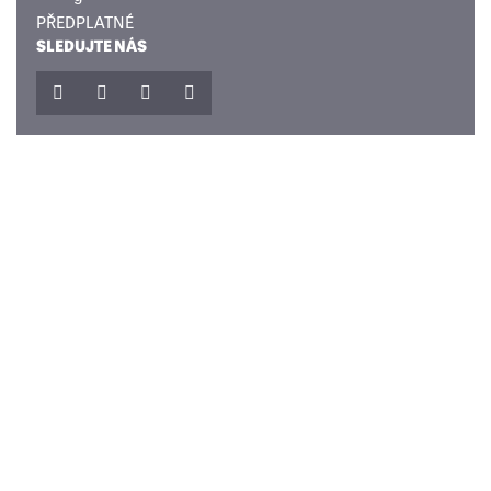
PŘEDPLATNÉ
SLEDUJTE NÁS