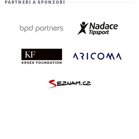
PARTNEŘI A SPONZOŘI