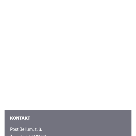
KONTAKT
Post Bellum, z. ú.