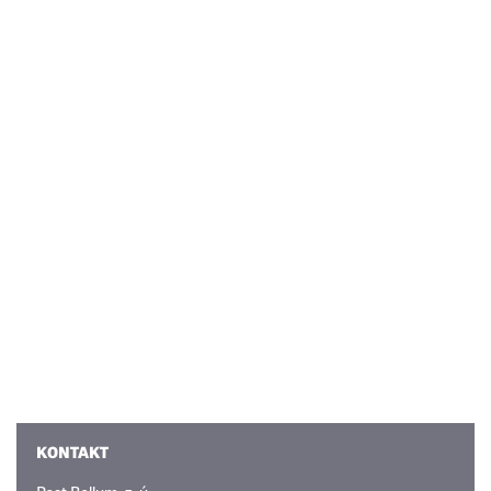
KONTAKT