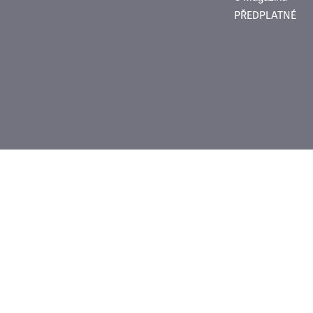
PŘEDPLATNÉ