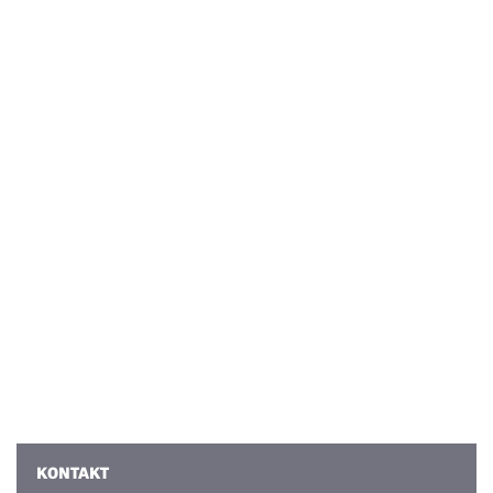
KONTAKT