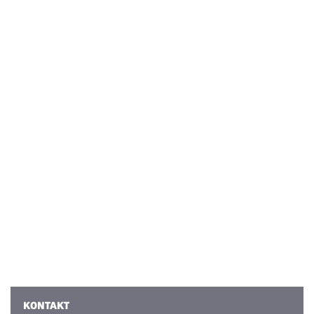
KONTAKT