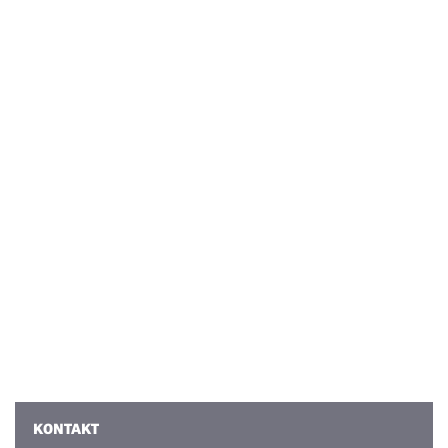
KONTAKT