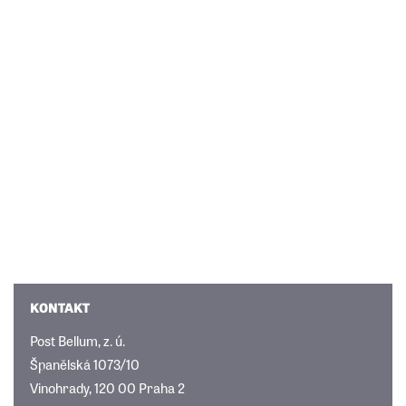
KONTAKT
Post Bellum, z. ú.
Španělská 1073/10
Vinohrady, 120 00 Praha 2