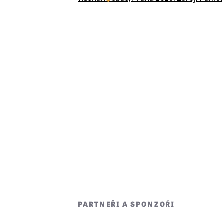
PARTNEŘI A SPONZOŘI