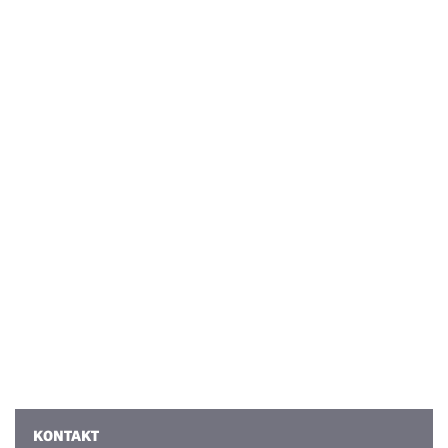
KONTAKT