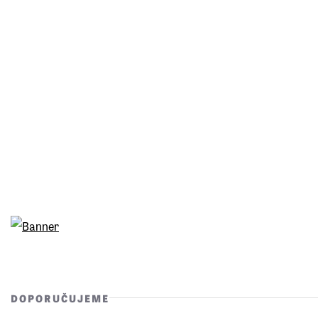
DOPORUČUJEME