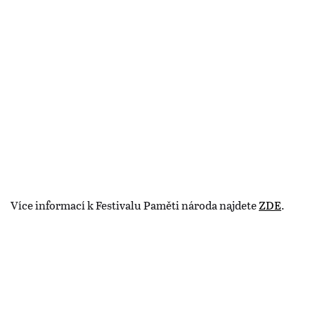
Více informací k Festivalu Paměti národa najdete
ZDE
.