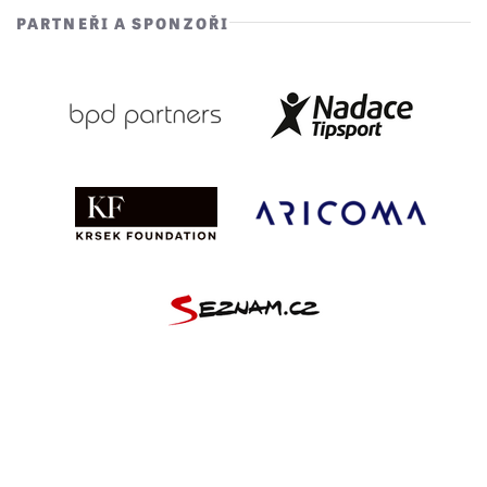
PARTNEŘI A SPONZOŘI