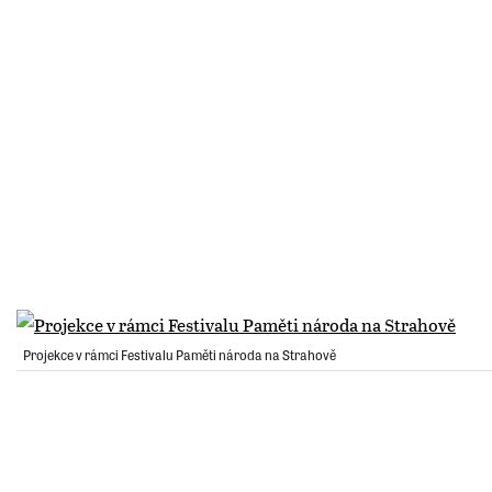
Projekce v rámci Festivalu Paměti národa na Strahově