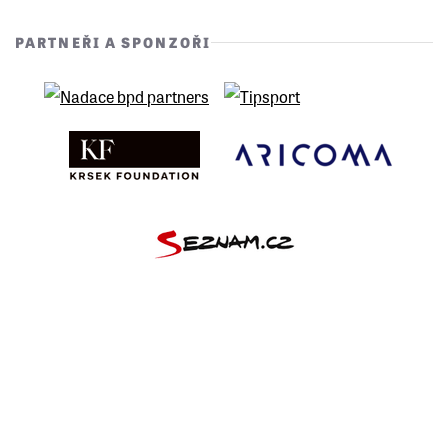
PARTNEŘI A SPONZOŘI