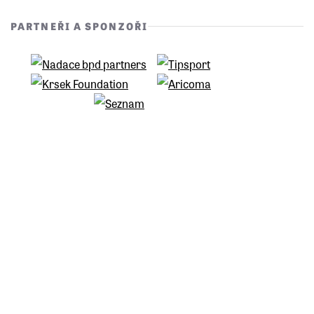
PARTNEŘI A SPONZOŘI