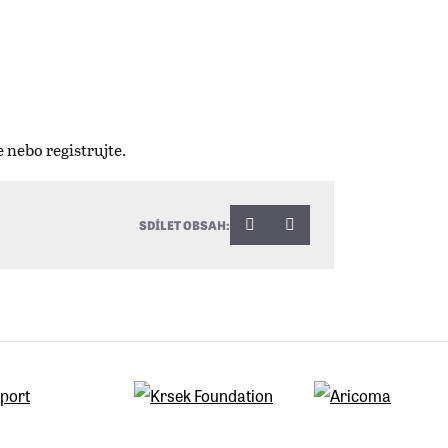
SDÍLET OBSAH: