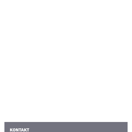
KONTAKT