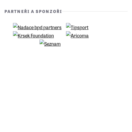
PARTNEŘI A SPONZOŘI