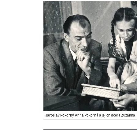
Jaroslav Pokorný, Anna Pokorná a jejich dcera Zuzanka