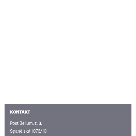
KONTAKT
Post Bellum, z. ú.
Španělská 1073/10