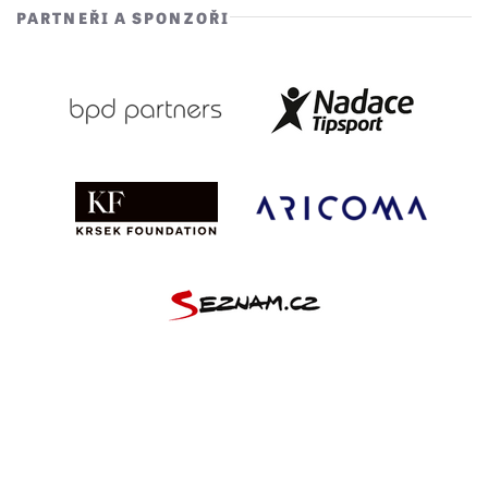
PARTNEŘI A SPONZOŘI