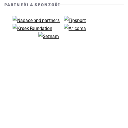
PARTNEŘI A SPONZOŘI