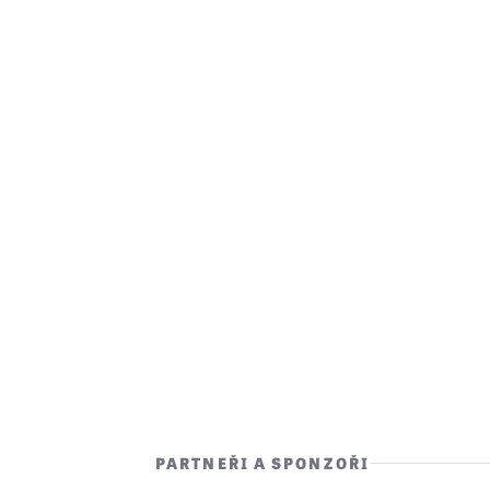
PARTNEŘI A SPONZOŘI