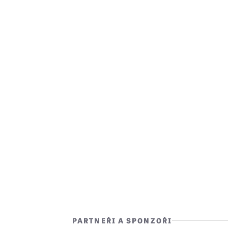
PARTNEŘI A SPONZOŘI