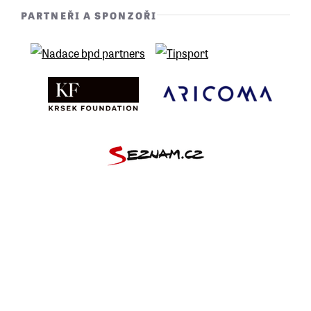
PARTNEŘI A SPONZOŘI