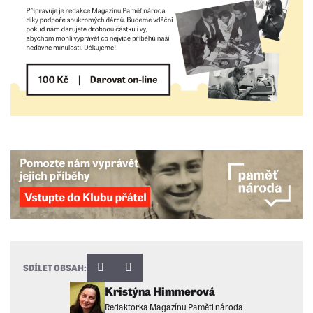
SDÍLET OBSAH:
Kristýna Himmerová
Redaktorka Magazínu Paměti národa