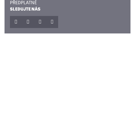
PŘEDPLATNÉ
SLEDUJTE NÁS