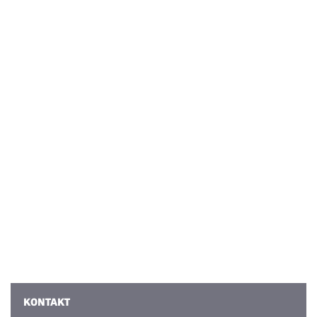
KONTAKT