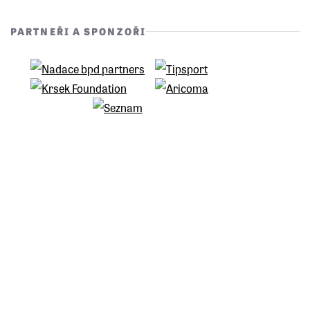
PARTNEŘI A SPONZOŘI