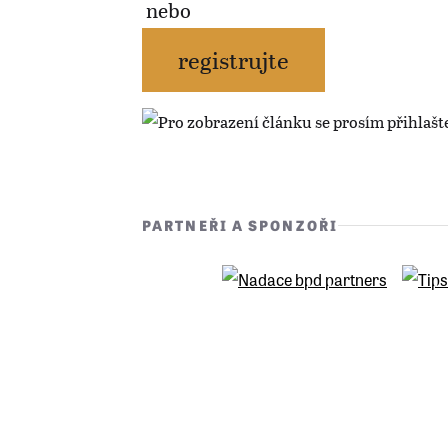
nebo
registrujte
PARTNEŘI A SPONZOŘI