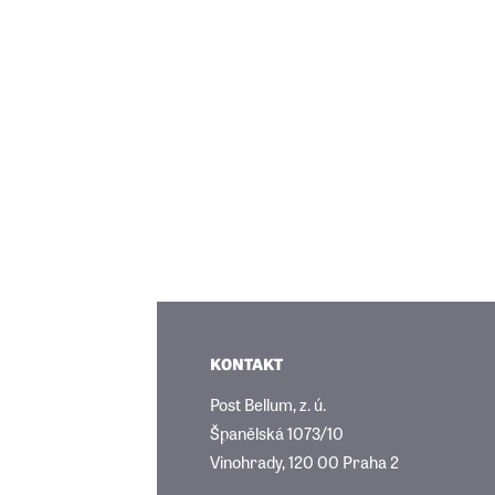
KONTAKT
Post Bellum, z. ú.
Španělská 1073/10
Vinohrady, 120 00 Praha 2