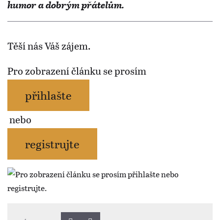
humor a dobrým přátelům.
Těší nás Váš zájem.
Pro zobrazení článku se prosím
přihlašte
nebo
registrujte