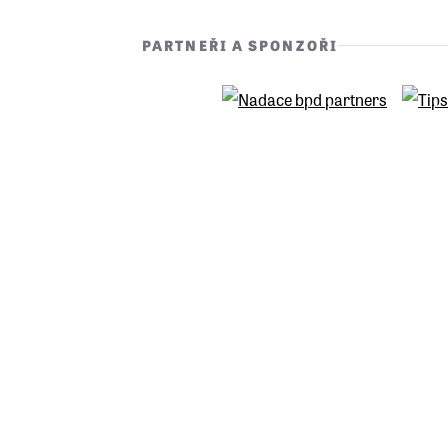
PARTNEŘI A SPONZOŘI