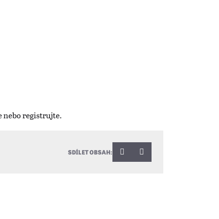
SDÍLET OBSAH: