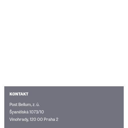
KONTAKT
Post Bellum, z. ú.
Španělská 1073/10
Vinohrady, 120 00 Praha 2