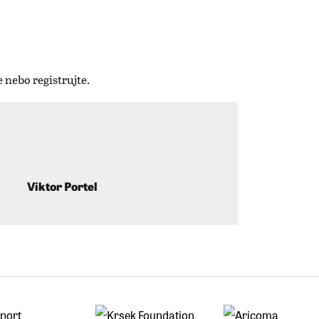
Viktor Portel