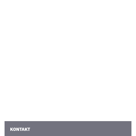
KONTAKT