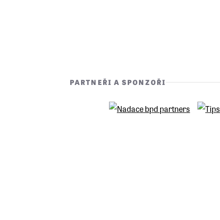
PARTNEŘI A SPONZOŘI