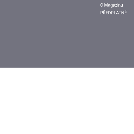
O Magazínu
PŘEDPLATNÉ