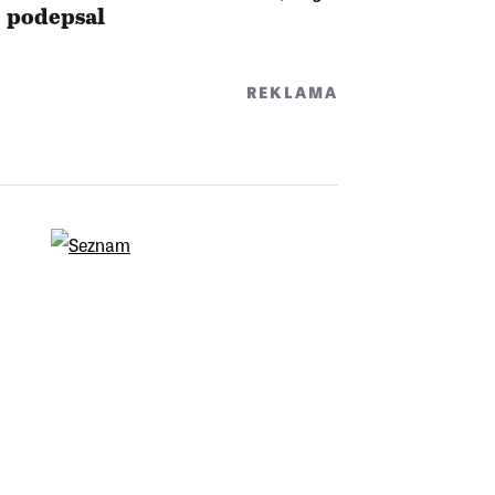
podepsal
REKLAMA