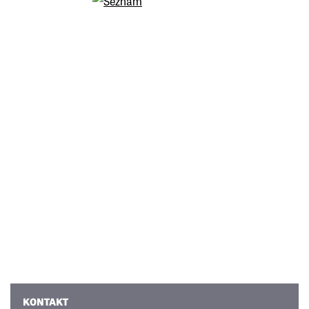
KONTAKT