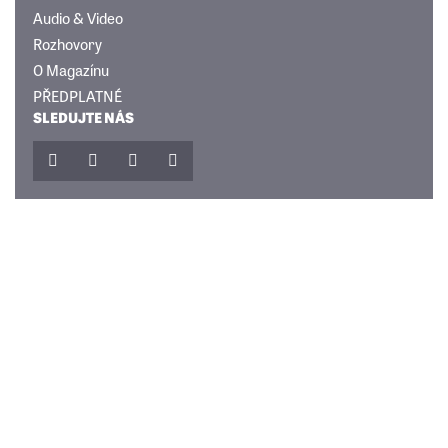
Audio & Video
Rozhovory
O Magazínu
PŘEDPLATNÉ
SLEDUJTE NÁS