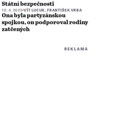
Státní bezpečnosti
10. 4. 2025
VÍT LUCUK
,
FRANTIŠEK VRBA
Ona byla partyzánskou
spojkou, on podporoval rodiny
zatčených
REKLAMA