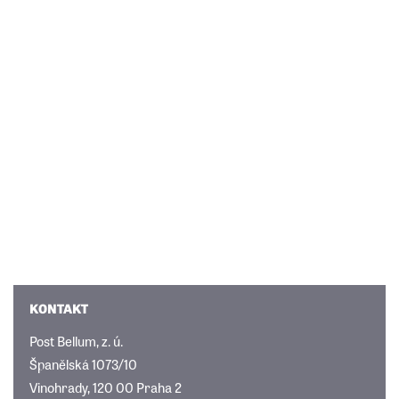
KONTAKT
Post Bellum, z. ú.
Španělská 1073/10
Vinohrady, 120 00 Praha 2