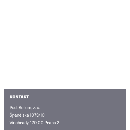
KONTAKT
Post Bellum, z. ú.
Španělská 1073/10
Vinohrady, 120 00 Praha 2