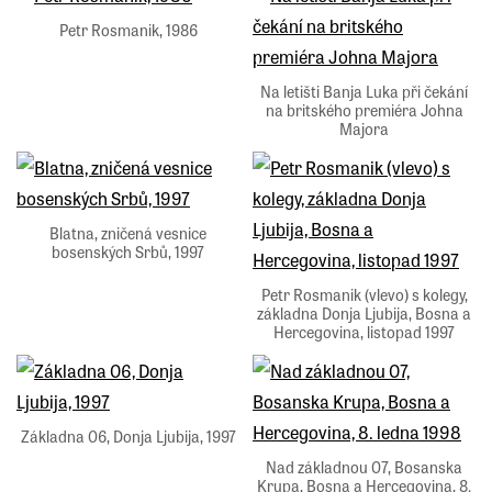
Petr Rosmanik, 1986
Na letišti Banja Luka při čekání
na britského premiéra Johna
Majora
Blatna, zničená vesnice
bosenských Srbů, 1997
Petr Rosmanik (vlevo) s kolegy,
základna Donja Ljubija, Bosna a
Hercegovina, listopad 1997
Základna 06, Donja Ljubija, 1997
Nad základnou 07, Bosanska
Krupa, Bosna a Hercegovina, 8.