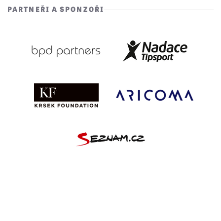
PARTNEŘI A SPONZOŘI