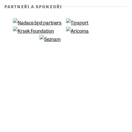
PARTNEŘI A SPONZOŘI