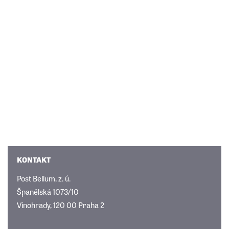
KONTAKT
Post Bellum, z. ú.
Španělská 1073/10
Vinohrady, 120 00 Praha 2