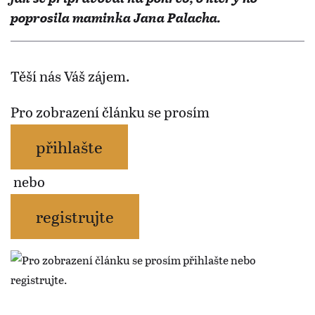
poprosila maminka Jana Palacha.
Těší nás Váš zájem.
Pro zobrazení článku se prosím
přihlašte
nebo
registrujte