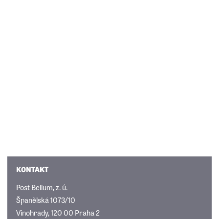
KONTAKT
Post Bellum, z. ú.
Španělská 1073/10
Vinohrady, 120 00 Praha 2